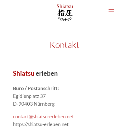
Kontakt
Shiatsu
erleben
Büro / Postanschrift:
Egidienplatz 37
D-90403 Nürnberg
contact@shiatsu-erleben.net
https://shiatsu-erleben.net